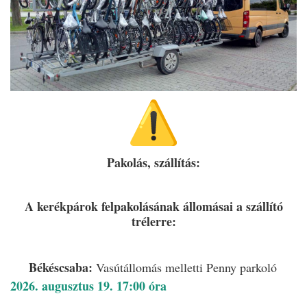
Pakolás, szállítás:
A kerékpárok felpakolásának állomásai a szállító
trélerre:
Békéscsaba:
Vasútállomás melletti Penny parkoló
2026. augusztus 19. 17:00 óra